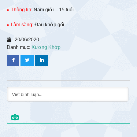
» Thông tin:
Nam giới – 15 tuổi.
» Lâm sàng:
Đau khớp gối.
20/06/2020
Danh mục:
Xương Khớp