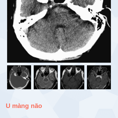
U màng não