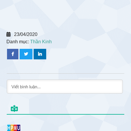
23/04/2020
Danh mục:
Thần Kinh