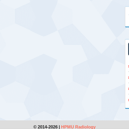
© 2014-2026 |
HPMU Radiology