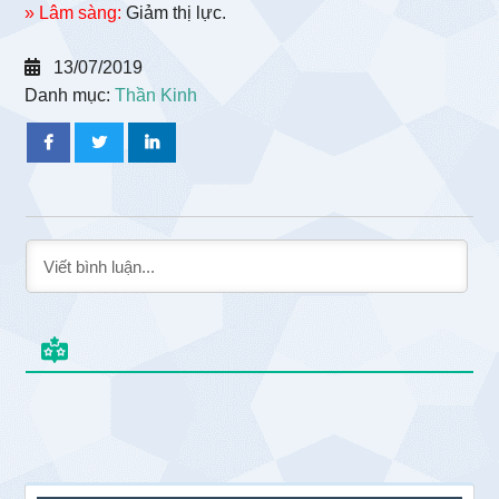
» Lâm sàng:
Giảm thị lực.
13/07/2019
Danh mục:
Thần Kinh