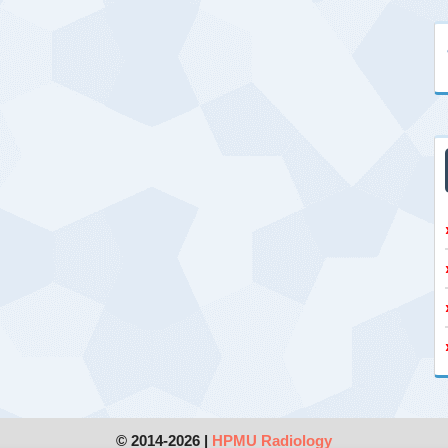
© 2014-2026 |
HPMU Radiology