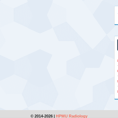
© 2014-2026 |
HPMU Radiology