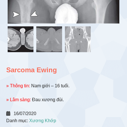
Sarcoma Ewing
» Thông tin:
Nam giới – 16 tuổi.
» Lâm sàng:
Đau xương đùi.
16/07/2020
Danh mục:
Xương Khớp