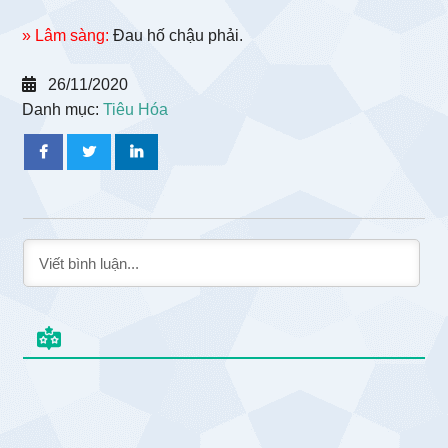
» Lâm sàng:
Đau hố chậu phải.
26/11/2020
Danh mục:
Tiêu Hóa