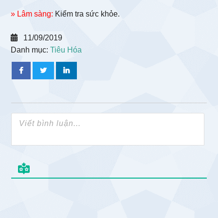
» Lâm sàng:
Kiểm tra sức khỏe.
11/09/2019
Danh mục:
Tiêu Hóa