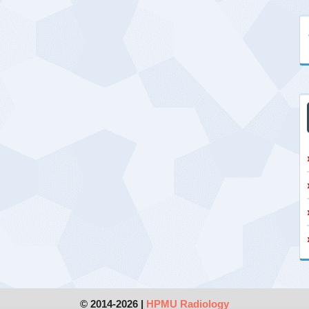
© 2014-2026 |
HPMU Radiology