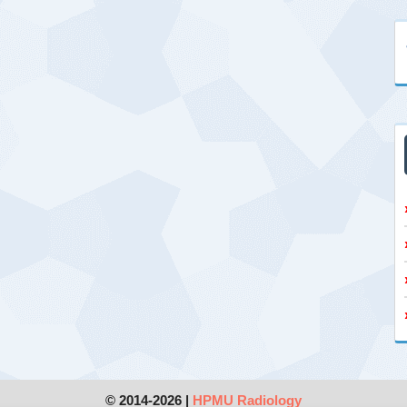
© 2014-2026 |
HPMU Radiology