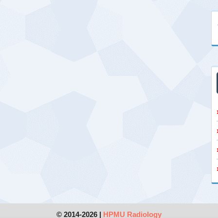
© 2014-2026 |
HPMU Radiology