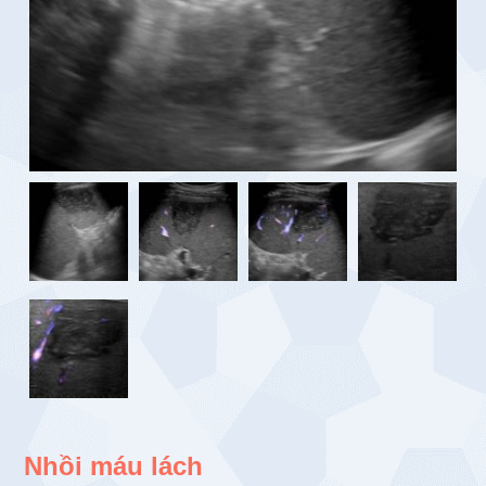
Nhồi máu lách