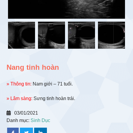
Nang tinh hoàn
» Thông tin:
Nam giới – 71 tuổi.
» Lâm sàng:
Sưng tinh hoàn trái.
03/01/2021
Danh mục:
Sinh Dục