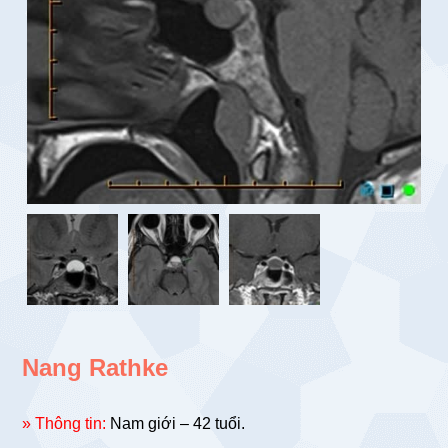
Nang Rathke
» Thông tin:
Nam giới – 42 tuổi.