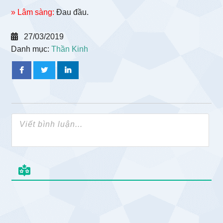
» Lâm sàng:
Đau đầu.
27/03/2019
Danh mục:
Thần Kinh