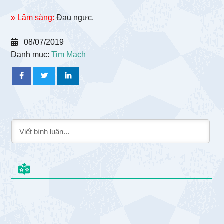
» Lâm sàng:
Đau ngực.
08/07/2019
Danh mục:
Tim Mạch