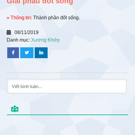
Giải phẫu đốt sống
» Thông tin:
Thành phần đốt sống.
08/11/2019
Danh mục:
Xương Khớp