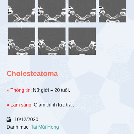
Cholesteatoma
» Thông tin:
Nữ giới – 20 tuổi.
» Lâm sàng:
Giảm thính lực trái.
10/12/2020
Danh mục:
Tai Mũi Họng