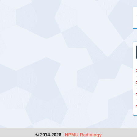
© 2014-2026 |
HPMU Radiology