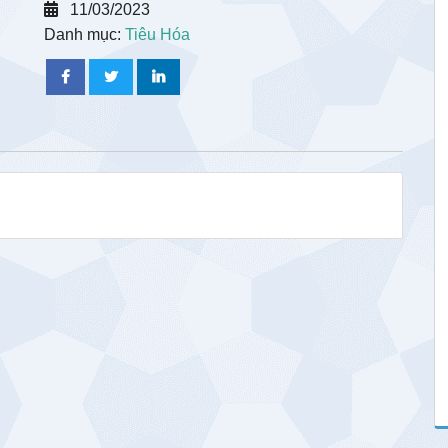
11/03/2023
Danh mục:
Tiêu Hóa