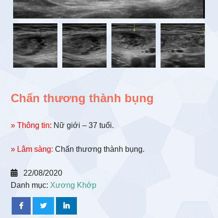
Chấn thương thành bụng
» Thông tin:
Nữ giới – 37 tuổi.
» Lâm sàng:
Chấn thương thành bụng.
22/08/2020
Danh mục:
Xương Khớp