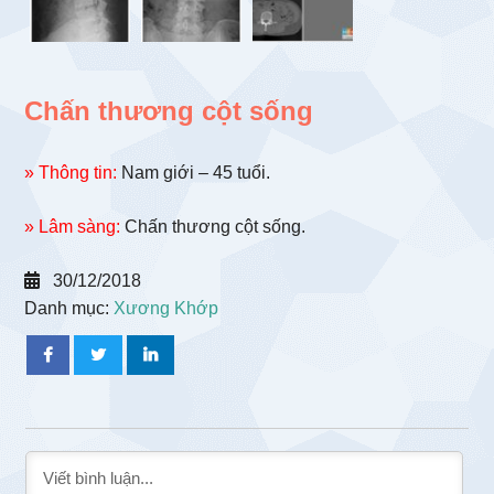
Chấn thương cột sống
» Thông tin:
Nam giới – 45 tuổi.
» Lâm sàng:
Chấn thương cột sống.
30/12/2018
Danh mục:
Xương Khớp